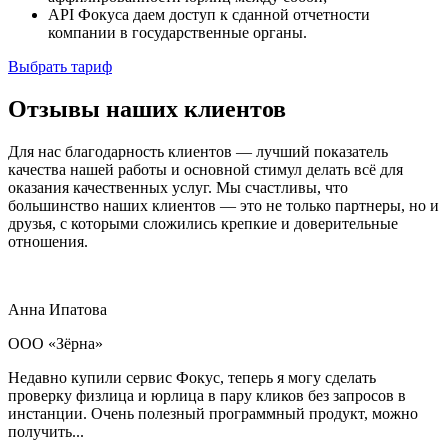
API Фокуса даем доступ к сданной отчетности
компании в государственные органы.
Выбрать тариф
Отзывы
наших клиентов
Для нас благодарность клиентов — лучший показатель
качества нашей работы и основной стимул делать всё для
оказания качественных услуг. Мы счастливы, что
большинство наших клиентов — это не только партнеры, но и
друзья, с которыми сложились крепкие и доверительные
отношения.
Анна Ипатова
ООО «Зёрна»
Недавно купили сервис Фокус, теперь я могу сделать
проверку физлица и юрлица в пару кликов без запросов в
инстанции. Очень полезный программный продукт, можно
получить...