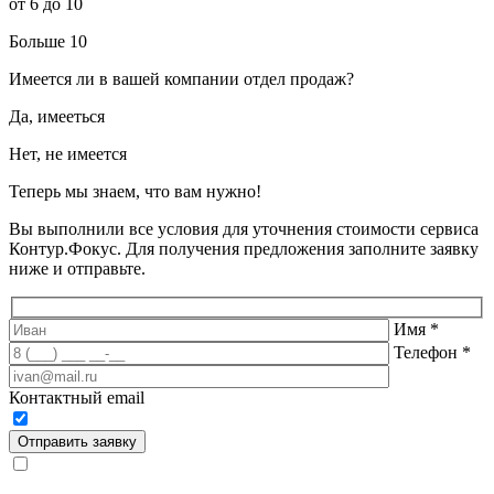
от 6 до 10
Больше 10
Имеется ли в вашей компании отдел продаж?
Да, имееться
Нет, не имеется
Теперь мы знаем, что вам нужно!
Вы выполнили все условия для уточнения стоимости сервиса
Контур.Фокус. Для получения предложения заполните заявку
ниже и отправьте.
Имя
*
Телефон
*
Контактный email
Отправить заявку