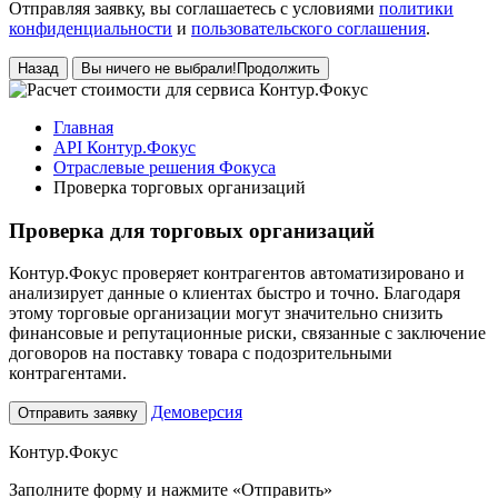
Отправляя заявку, вы соглашаетесь с условиями
политики
конфиденциальности
и
пользовательского соглашения
.
Назад
Вы ничего не выбрали!
Продолжить
Главная
API Контур.Фокус
Отраслевые решения Фокуса
Проверка торговых организаций
Проверка
для торговых организаций
Контур.Фокус проверяет контрагентов автоматизировано и
анализирует данные о клиентах быстро и точно. Благодаря
этому торговые организации могут значительно снизить
финансовые и репутационные риски, связанные с заключение
договоров на поставку товара с подозрительными
контрагентами.
Демоверсия
Отправить заявку
Контур.
Фокус
Заполните форму и нажмите «Отправить»