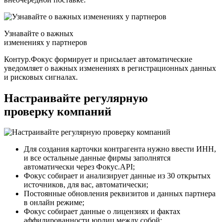
Узнавайте о важных
изменениях у партнеров
Контур.Фокус формирует и присылает автоматические
уведомляет о важных изменениях в регистрационных данных
и рисковых сигналах.
Настраивайте
регулярную
проверку компаний
Для создания карточки контрагента нужно ввести ИНН,
и все остальные данные фирмы заполнятся
автоматически через Фокус.API;
Фокус собирает и анализирует данные из 30 открытых
источников, для вас, автоматически;
Постоянные обновления реквизитов и данных партнера
в онлайн режиме;
Фокус собирает данные о лицензиях и фактах
аффилированности юрлиц между собой;