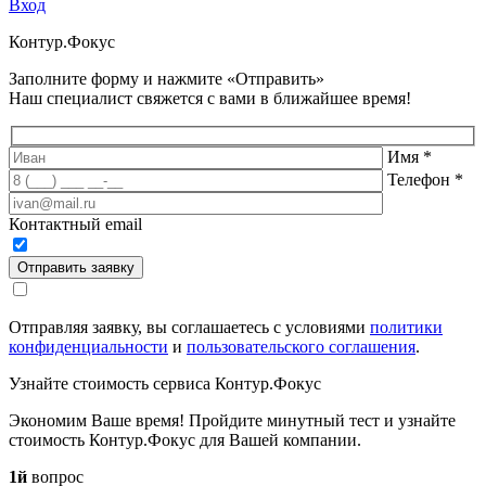
Вход
Контур.
Фокус
Заполните форму и нажмите «Отправить»
Наш специалист свяжется с вами в ближайшее время!
Имя
*
Телефон
*
Контактный email
Отправить заявку
Отправляя заявку, вы соглашаетесь с условиями
политики
конфиденциальности
и
пользовательского соглашения
.
Узнайте стоимость сервиса Контур.Фокус
Экономим Ваше время! Пройдите минутный тест и узнайте
стоимость Контур.Фокус для Вашей компании.
1й
вопрос