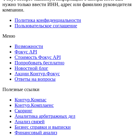
нужно только ввести ИНН, адрес или фамилию руководителя
компании.
Политика конфиденциальности
Пользовательское соглашение
Меню
Возможности
Фокус API
Стоимость Фокус API
Попробовать бесплатно
Новостной блог
Акции Контур.Фокус
Ответы на вопросы
Полезные ссылки
Контур.Компас
Контур.Комплаенс
Скоринг
Аналитика арбитражных дел
Анализ связей
Бизнес справки и выписки
Финансовый анализ