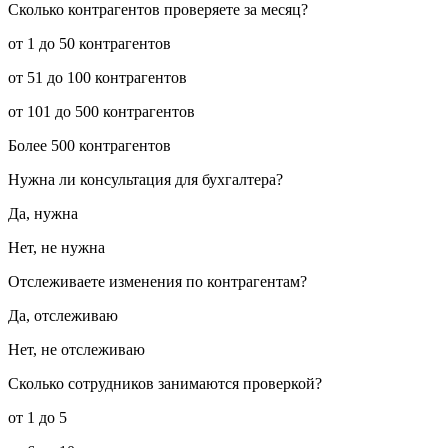
Сколько контрагентов проверяете за месяц?
от 1 до 50 контрагентов
от 51 до 100 контрагентов
от 101 до 500 контрагентов
Более 500 контрагентов
Нужна ли консультация для бухгалтера?
Да, нужна
Нет, не нужна
Отслеживаете изменения по контрагентам?
Да, отслеживаю
Нет, не отслеживаю
Сколько сотрудников занимаются проверкой?
от 1 до 5