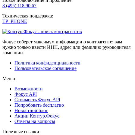
Новое подключение и продление:
8 (495) 118 90 67
Техническая поддержка:
TP_PHONE
Фокус соберет максимум информации о контрагенте: вам
нужно только ввести ИНН, адрес или фамилию руководителя
компании.
Политика конфиденциальности
Пользовательское соглашение
Меню
Возможности
Фокус API
Стоимость Фокус API
Попробовать бесплатно
Новостной блог
Акции Контур.Фокус
Ответы на вопросы
Полезные ссылки