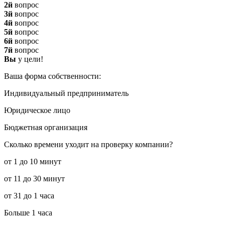
2й
вопрос
3й
вопрос
4й
вопрос
5й
вопрос
6й
вопрос
7й
вопрос
Вы
у цели!
Ваша форма собственности:
Индивидуальный предприниматель
Юридическое лицо
Бюджетная организация
Сколько времени уходит на проверку компании?
от 1 до 10 минут
от 11 до 30 минут
от 31 до 1 часа
Больше 1 часа