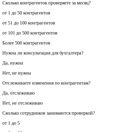
Сколько контрагентов проверяете за месяц?
от 1 до 50 контрагентов
от 51 до 100 контрагентов
от 101 до 500 контрагентов
Более 500 контрагентов
Нужна ли консультация для бухгалтера?
Да, нужна
Нет, не нужна
Отслеживаете изменения по контрагентам?
Да, отслеживаю
Нет, не отслеживаю
Сколько сотрудников занимаются проверкой?
от 1 до 5