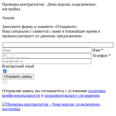
Проверка контрагентов - Демо версия, подключение,
настройка
Акция:
Заполните форму и нажмите «Отправить»
Наш специалист свяжется с вами в ближайшее время и
проконсультирует по данному предложению
.
Имя
*
Телефон
*
Контактный email
Отправить заявку
Отправляя заявку, вы соглашаетесь с условиями
политики
конфиденциальности
и
пользовательского соглашения
.