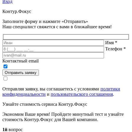
Вход
Контур.
Фокус
Заполните форму и нажмите «Отправить»
Наш специалист свяжется с вами в ближайшее время!
Имя
*
Телефон
*
Контактный email
Отправить заявку
Отправляя заявку, вы соглашаетесь с условиями
политики
конфиденциальности
и
пользовательского соглашения
.
Узнайте стоимость сервиса Контур.Фокус
Экономим Ваше время! Пройдите минутный тест и узнайте
стоимость Контур.Фокус для Вашей компании.
1й
вопрос