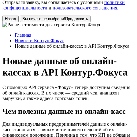
Отправляя заявку, вы соглашаетесь с условиями
политики
конфиденциальности
и
пользовательского соглашения
.
Назад
Вы ничего не выбрали!
Продолжить
Главная
Новости Контур.Фокус
Новые данные об онлайн-кассах в API Контур.Фокуса
Новые данные об онлайн-
кассах в API Контур.Фокуса
С помощью API сервиса «Фокус» теперь доступны сведения
об онлайн-кассах. В их числе — средний чек, диапазон
выручки, а также адреса торговых точек.
Чем полезны данные из онлайн-касс
Для индивидуальных предпринимателей данные с онлайн-
касс становятся главным источником сведений об их
финансовом положении. Причина в том, что ИП не обязаны