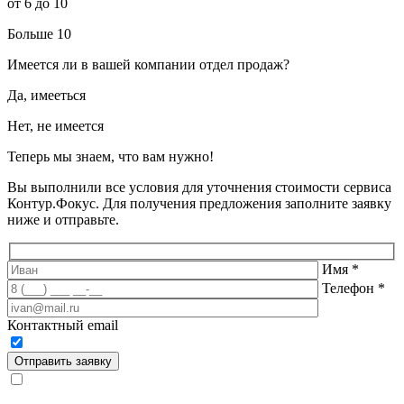
от 6 до 10
Больше 10
Имеется ли в вашей компании отдел продаж?
Да, имееться
Нет, не имеется
Теперь мы знаем, что вам нужно!
Вы выполнили все условия для уточнения стоимости сервиса
Контур.Фокус. Для получения предложения заполните заявку
ниже и отправьте.
Имя
*
Телефон
*
Контактный email
Отправить заявку