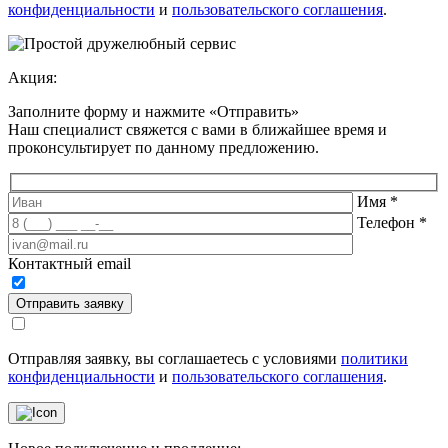
конфиденциальности
и
пользовательского соглашения
.
Акция:
Заполните форму и нажмите «Отправить»
Наш специалист свяжется с вами в ближайшее время и
проконсультирует по данному предложению
.
Имя
*
Телефон
*
Контактный email
Отправить заявку
Отправляя заявку, вы соглашаетесь с условиями
политики
конфиденциальности
и
пользовательского соглашения
.