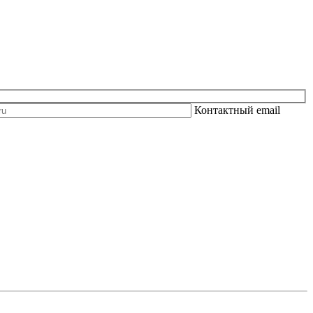
Контактный email