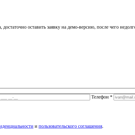
 достаточно оставить заявку на демо-версию, после чего недолг
Телефон
*
иденциальности
и
пользовательского соглашения
.