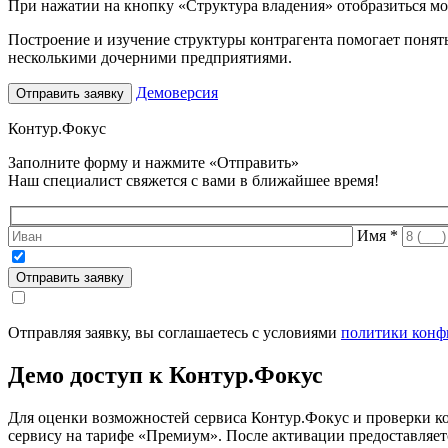
При нажатии на кнопку «Структура владения» отобразиться мо
Построение и изучение структуры контрагента помогает понять
несколькими дочерними предприятиями.
Демоверсия
Отправить заявку
Контур.
Фокус
Заполните форму и нажмите «Отправить»
Наш специалист свяжется с вами в ближайшее время!
Имя
*
Отправить заявку
Отправляя заявку, вы соглашаетесь с условиями
политики конф
Демо доступ к Контур.
Фокус
Для оценки возможностей сервиса Контур.Фокус и проверки кон
сервису на тарифе «Премиум». После активации предоставляет