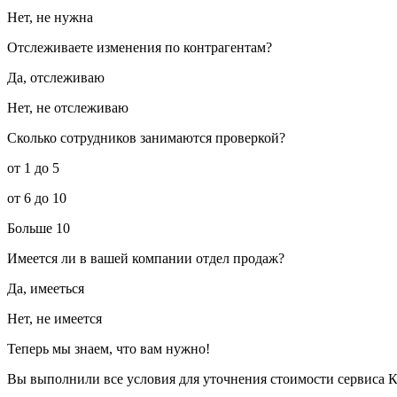
Нет, не нужна
Отслеживаете изменения по контрагентам?
Да, отслеживаю
Нет, не отслеживаю
Сколько сотрудников занимаются проверкой?
от 1 до 5
от 6 до 10
Больше 10
Имеется ли в вашей компании отдел продаж?
Да, имееться
Нет, не имеется
Теперь мы знаем, что вам нужно!
Вы выполнили все условия для уточнения стоимости сервиса К