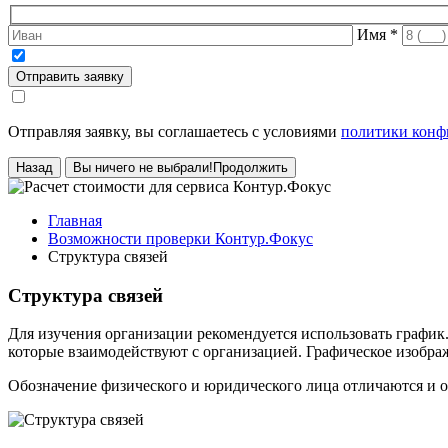
Имя
*
Отправить заявку
Отправляя заявку, вы соглашаетесь с условиями
политики конф
Назад
Вы ничего не выбрали!
Продолжить
Главная
Возможности проверки Контур.Фокус
Структура связей
Структура связей
Для изучения организации рекомендуется использовать график.
которые взаимодействуют с организацией. Графическое изобра
Обозначение физического и юридического лица отличаются и о