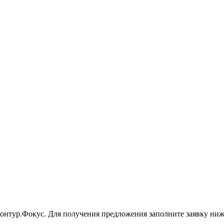
онтур.Фокус. Для получения предложения заполните заявку ниже