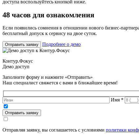
доступа воспользуйтесь кнопкой ниже.
48 часов для ознакомления
Если появились сомнения в отношении нового бизнес-партнера,
бесплатный допуск к сервису на двое суток.
Подробнее о демо
Отправить заявку
Контур.
Фокус
Демо доступ
Заполните форму и нажмите «Отправить»
Наш специалист свяжется с вами в ближайшее время!
Имя
*
Отправить заявку
Отправляя заявку, вы соглашаетесь с условиями
политики конф