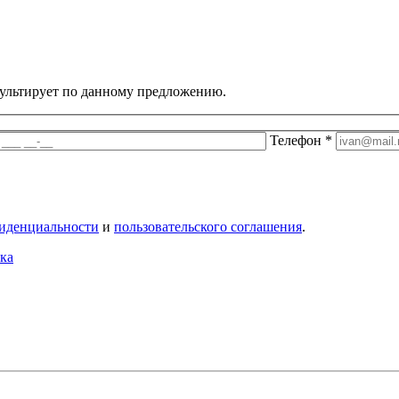
ультирует по данному предложению
.
Телефон
*
иденциальности
и
пользовательского соглашения
.