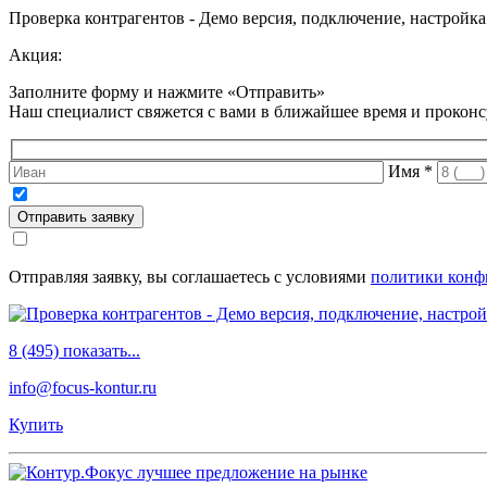
Проверка контрагентов - Демо версия, подключение, настройка
Акция:
Заполните форму и нажмите «Отправить»
Наш специалист свяжется с вами в ближайшее время и
проконс
Имя
*
Отправить заявку
Отправляя заявку, вы соглашаетесь с условиями
политики конф
8 (495) показать...
info@focus-kontur.ru
Купить