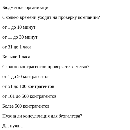
Бюджетная организация
Сколько времени уходит на проверку компании?
от 1 до 10 минут
от 11 до 30 минут
от 31 до 1 часа
Больше 1 часа
Сколько контрагентов проверяете за месяц?
от 1 до 50 контрагентов
от 51 до 100 контрагентов
от 101 до 500 контрагентов
Более 500 контрагентов
Нужна ли консультация для бухгалтера?
Да, нужна