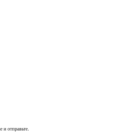
 и отправьте.