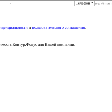
Телефон
*
иденциальности
и
пользовательского соглашения
.
имость Контур.Фокус для Вашей компании.