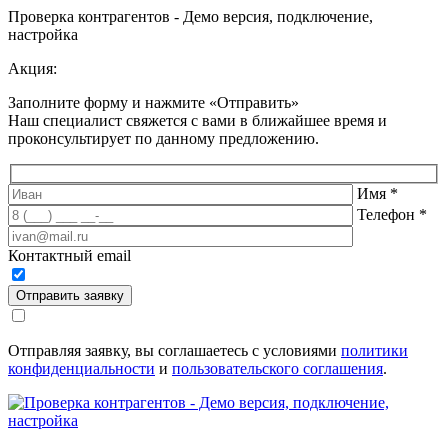
Проверка контрагентов - Демо версия, подключение,
настройка
Акция:
Заполните форму и нажмите «Отправить»
Наш специалист свяжется с вами в ближайшее время и
проконсультирует по данному предложению
.
Имя
*
Телефон
*
Контактный email
Отправить заявку
Отправляя заявку, вы соглашаетесь с условиями
политики
конфиденциальности
и
пользовательского соглашения
.