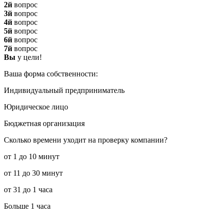
2й
вопрос
3й
вопрос
4й
вопрос
5й
вопрос
6й
вопрос
7й
вопрос
Вы
у цели!
Ваша форма собственности:
Индивидуальный предприниматель
Юридическое лицо
Бюджетная организация
Сколько времени уходит на проверку компании?
от 1 до 10 минут
от 11 до 30 минут
от 31 до 1 часа
Больше 1 часа