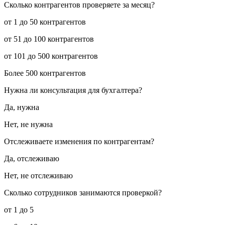
Сколько контрагентов проверяете за месяц?
от 1 до 50 контрагентов
от 51 до 100 контрагентов
от 101 до 500 контрагентов
Более 500 контрагентов
Нужна ли консультация для бухгалтера?
Да, нужна
Нет, не нужна
Отслеживаете изменения по контрагентам?
Да, отслеживаю
Нет, не отслеживаю
Сколько сотрудников занимаются проверкой?
от 1 до 5