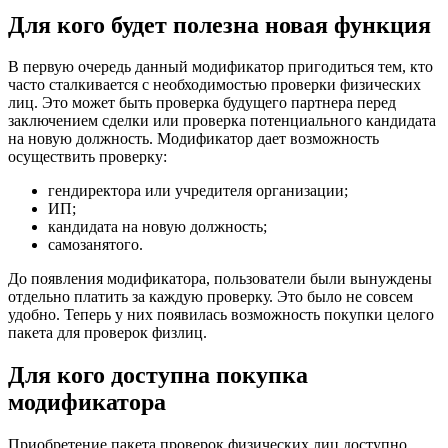
Для кого будет полезна новая функция
В первую очередь данный модификатор пригодиться тем, кто
часто сталкивается с необходимостью проверки физических
лиц. Это может быть проверка будущего партнера перед
заключением сделки или проверка потенциального кандидата
на новую должность. Модификатор дает возможность
осуществить проверку:
гендиректора или учредителя организации;
ИП;
кандидата на новую должность;
самозанятого.
До появления модификатора, пользователи были вынуждены
отдельно платить за каждую проверку. Это было не совсем
удобно. Теперь у них появилась возможность покупки целого
пакета для проверок физлиц.
Для кого доступна покупка
модификатора
Приобретение пакета проверок физических лиц доступно