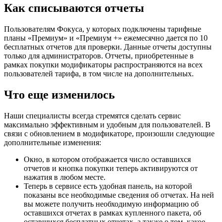
Как списываются отчеты
Пользователям Фокуса, у которых подключены тарифные
планы «Премиум» и «Премиум +» ежемесячно дается по 10
бесплатных отчетов для проверки. Данные отчеты доступны
только для администраторов. Отчеты, приобретенные в
рамках покупки модификаторы распространяются на всех
пользователей тарифа, в том числе на дополнительных.
Что еще изменилось
Наши специалисты всегда стремятся сделать сервис
максимально эффективным и удобным для пользователей. В
связи с обновлением в модификаторе, произошли следующие
дополнительные изменения:
Окно, в котором отображается число оставшихся
отчетов и кнопка покупки теперь активируются от
нажатия в любом месте.
Теперь в сервисе есть удобная панель, на которой
показаны все необходимые сведения об отчетах. На ней
вы можете получить необходимую информацию об
оставшихся отчетах в рамках купленного пакета, об
оставшихся бесплатных отчетах, а также о том, какое