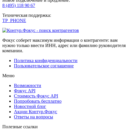
Новое подключение и продление:
8 (495) 118 90 67
Техническая поддержка:
TP_PHONE
Фокус соберет максимум информации о контрагенте: вам
нужно только ввести ИНН, адрес или фамилию руководителя
компании.
Политика конфиденциальности
Пользовательское соглашение
Меню
Возможности
Фокус API
Стоимость Фокус API
Попробовать бесплатно
Новостной блог
Акции Контур.Фокус
Ответы на вопросы
Полезные ссылки