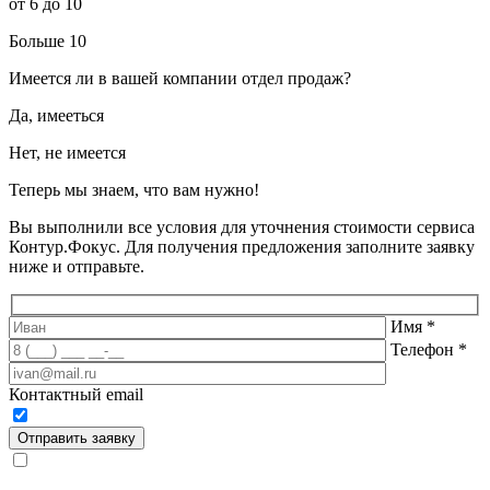
от 6 до 10
Больше 10
Имеется ли в вашей компании отдел продаж?
Да, имееться
Нет, не имеется
Теперь мы знаем, что вам нужно!
Вы выполнили все условия для уточнения стоимости сервиса
Контур.Фокус. Для получения предложения заполните заявку
ниже и отправьте.
Имя
*
Телефон
*
Контактный email
Отправить заявку