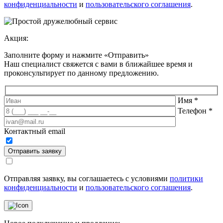
конфиденциальности
и
пользовательского соглашения
.
Акция:
Заполните форму и нажмите «Отправить»
Наш специалист свяжется с вами в ближайшее время и
проконсультирует по данному предложению
.
Имя
*
Телефон
*
Контактный email
Отправить заявку
Отправляя заявку, вы соглашаетесь с условиями
политики
конфиденциальности
и
пользовательского соглашения
.