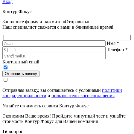
Вход
Контур.
Фокус
Заполните форму и нажмите «Отправить»
Наш специалист свяжется с вами в ближайшее время!
Имя
*
Телефон
*
Контактный email
Отправить заявку
Отправляя заявку, вы соглашаетесь с условиями
политики
конфиденциальности
и
пользовательского соглашения
.
Узнайте стоимость сервиса Контур.Фокус
Экономим Ваше время! Пройдите минутный тест и узнайте
стоимость Контур.Фокус для Вашей компании.
1й
вопрос