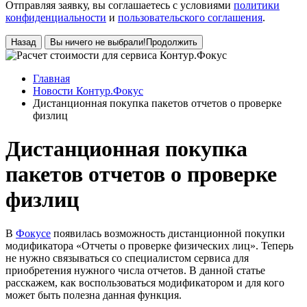
Отправляя заявку, вы соглашаетесь с условиями
политики
конфиденциальности
и
пользовательского соглашения
.
Назад
Вы ничего не выбрали!
Продолжить
Главная
Новости Контур.Фокус
Дистанционная покупка пакетов отчетов о проверке
физлиц
Дистанционная покупка
пакетов отчетов о проверке
физлиц
В
Фокусе
появилась возможность дистанционной покупки
модификатора «Отчеты о проверке физических лиц». Теперь
не нужно связываться со специалистом сервиса для
приобретения нужного числа отчетов. В данной статье
расскажем, как воспользоваться модификатором и для кого
может быть полезна данная функция.