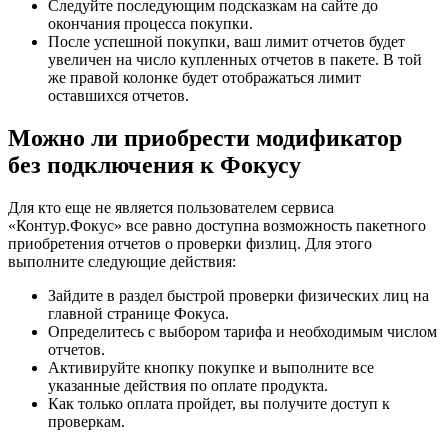
Следуйте последующим подсказкам на сайте до
окончания процесса покупки.
После успешной покупки, ваш лимит отчетов будет
увеличен на число купленных отчетов в пакете. В той
же правой колонке будет отображаться лимит
оставшихся отчетов.
Можно ли приобрести модификатор
без подключения к Фокусу
Для кто еще не является пользователем сервиса
«Контур.Фокус» все равно доступна возможность пакетного
приобретения отчетов о проверки физлиц. Для этого
выполните следующие действия:
Зайдите в раздел быстрой проверки физических лиц на
главной странице Фокуса.
Определитесь с выбором тарифа и необходимым числом
отчетов.
Активируйте кнопку покупке и выполните все
указанные действия по оплате продукта.
Как только оплата пройдет, вы получите доступ к
проверкам.