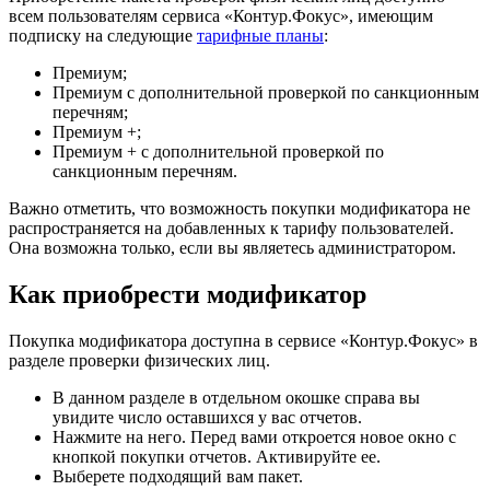
всем пользователям сервиса «Контур.Фокус», имеющим
подписку на следующие
тарифные планы
:
Премиум;
Премиум с дополнительной проверкой по санкционным
перечням;
Премиум +;
Премиум + с дополнительной проверкой по
санкционным перечням.
Важно отметить, что возможность покупки модификатора не
распространяется на добавленных к тарифу пользователей.
Она возможна только, если вы являетесь администратором.
Как приобрести модификатор
Покупка модификатора доступна в сервисе «Контур.Фокус» в
разделе проверки физических лиц.
В данном разделе в отдельном окошке справа вы
увидите число оставшихся у вас отчетов.
Нажмите на него. Перед вами откроется новое окно с
кнопкой покупки отчетов. Активируйте ее.
Выберете подходящий вам пакет.