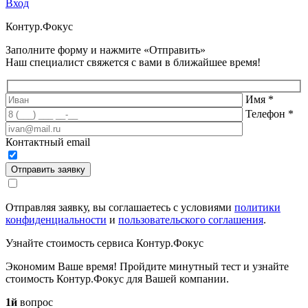
Вход
Контур.
Фокус
Заполните форму и нажмите «Отправить»
Наш специалист свяжется с вами в ближайшее время!
Имя
*
Телефон
*
Контактный email
Отправить заявку
Отправляя заявку, вы соглашаетесь с условиями
политики
конфиденциальности
и
пользовательского соглашения
.
Узнайте стоимость сервиса Контур.Фокус
Экономим Ваше время! Пройдите минутный тест и узнайте
стоимость Контур.Фокус для Вашей компании.
1й
вопрос