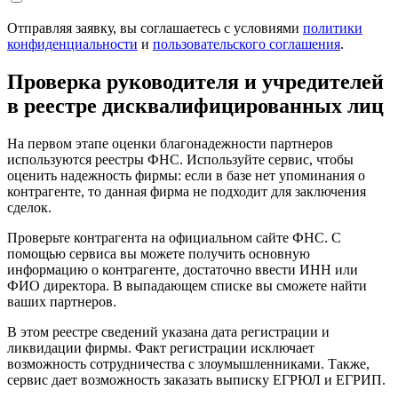
Отправляя заявку, вы соглашаетесь с условиями
политики
конфиденциальности
и
пользовательского соглашения
.
Проверка руководителя и учредителей
в реестре дисквалифицированных лиц
На первом этапе оценки благонадежности партнеров
используются реестры ФНС. Используйте сервис, чтобы
оценить надежность фирмы: если в базе нет упоминания о
контрагенте, то данная фирма не подходит для заключения
сделок.
Проверьте контрагента на официальном сайте ФНС. С
помощью сервиса вы можете получить основную
информацию о контрагенте, достаточно ввести ИНН или
ФИО директора. В выпадающем списке вы сможете найти
ваших партнеров.
В этом реестре сведений указана дата регистрации и
ликвидации фирмы. Факт регистрации исключает
возможность сотрудничества с злоумышленниками. Также,
сервис дает возможность заказать выписку ЕГРЮЛ и ЕГРИП.