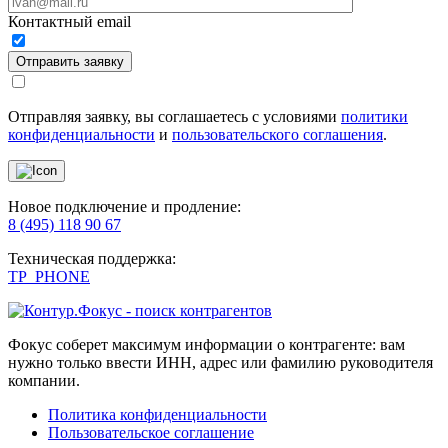
Контактный email
Отправить заявку
Отправляя заявку, вы соглашаетесь с условиями
политики
конфиденциальности
и
пользовательского соглашения
.
Новое подключение и продление:
8 (495) 118 90 67
Техническая поддержка:
TP_PHONE
Фокус соберет максимум информации о контрагенте: вам
нужно только ввести ИНН, адрес или фамилию руководителя
компании.
Политика конфиденциальности
Пользовательское соглашение