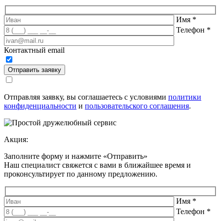
Имя
*
Телефон
*
Контактный email
Отправить заявку
Отправляя заявку, вы соглашаетесь с условиями
политики
конфиденциальности
и
пользовательского соглашения
.
Акция:
Заполните форму и нажмите «Отправить»
Наш специалист свяжется с вами в ближайшее время и
проконсультирует по данному предложению
.
Имя
*
Телефон
*