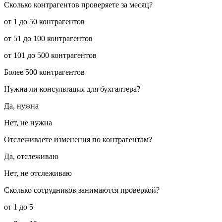
Сколько контрагентов проверяете за месяц?
от 1 до 50 контрагентов
от 51 до 100 контрагентов
от 101 до 500 контрагентов
Более 500 контрагентов
Нужна ли консультация для бухгалтера?
Да, нужна
Нет, не нужна
Отслеживаете изменения по контрагентам?
Да, отслеживаю
Нет, не отслеживаю
Сколько сотрудников занимаются проверкой?
от 1 до 5