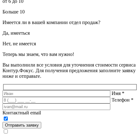
от 6 до 10
Больше 10
Имеется ли в вашей компании отдел продаж?
Да, имееться
Нет, не имеется
Теперь мы знаем, что вам нужно!
Вы выполнили все условия для уточнения стоимости сервиса
Контур.Фокус. Для получения предложения заполните заявку
ниже и отправьте.
Имя
*
Телефон
*
Контактный email
Отправить заявку