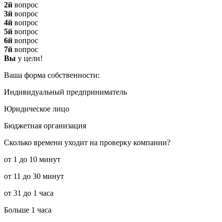
2й
вопрос
3й
вопрос
4й
вопрос
5й
вопрос
6й
вопрос
7й
вопрос
Вы
у цели!
Ваша форма собственности:
Индивидуальный предприниматель
Юридическое лицо
Бюджетная организация
Сколько времени уходит на проверку компании?
от 1 до 10 минут
от 11 до 30 минут
от 31 до 1 часа
Больше 1 часа