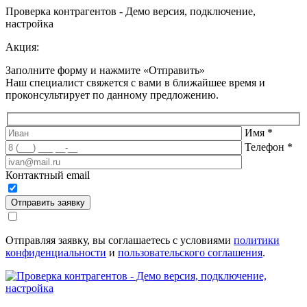
Проверка контрагентов - Демо версия, подключение,
настройка
Акция:
Заполните форму и нажмите «Отправить»
Наш специалист свяжется с вами в ближайшее время и
проконсультирует по данному предложению
.
Имя
*
Телефон
*
Контактный email
Отправить заявку
Отправляя заявку, вы соглашаетесь с условиями
политики
конфиденциальности
и
пользовательского соглашения
.