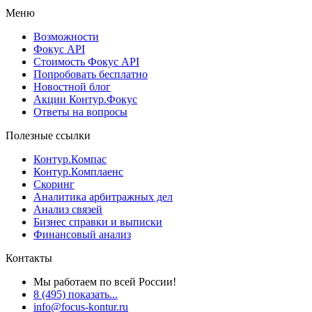
Меню
Возможности
Фокус API
Стоимость Фокус API
Попробовать бесплатно
Новостной блог
Акции Контур.Фокус
Ответы на вопросы
Полезные ссылки
Контур.Компас
Контур.Комплаенс
Скоринг
Аналитика арбитражных дел
Анализ связей
Бизнес справки и выписки
Финансовый анализ
Контакты
Мы работаем по всей России!
8 (495) показать...
info@focus-kontur.ru